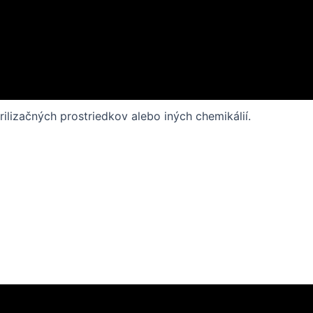
erilizačných prostriedkov alebo iných chemikálií.